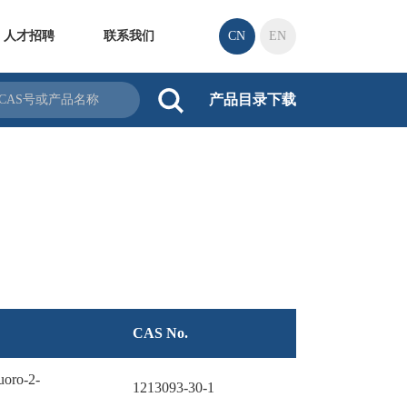
人才招聘
联系我们
CN
EN
产品目录下载
CAS No.
luoro-2-
1213093-30-1