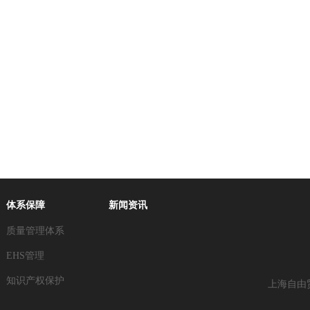
体系保障
新闻资讯
质量管理体系
EHS管理
知识产权保护
上海自由