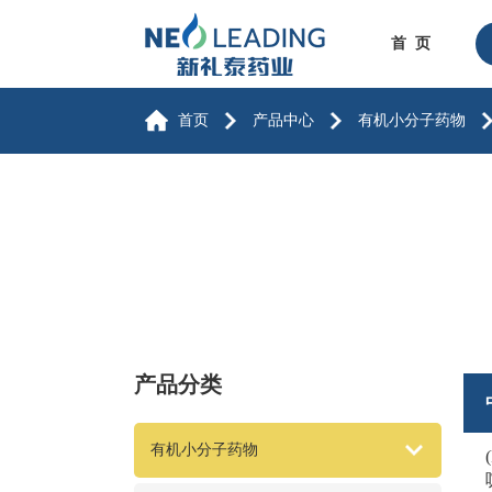
首 页
首页
产品中心
有机小分子药物
产品分类
有机小分子药物