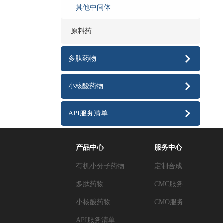
其他中间体
原料药
多肽药物
小核酸药物
API服务清单
产品中心
服务中心
有机小分子药物
定制合成
多肽药物
CMC服务
小核酸药物
CMO服务
API服务清单