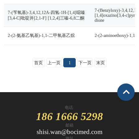
7-(Benzyloxy)-3,4,12,12
7-(苄氧基)-3,4,12,12A-四氢-1H-[1,4]噁嗪
[1,4]oxazino[3,4-c]pyrido
[3,4-C]吡啶并[2,1-F] [1,2,4]三嗪-6,8二酮
dione
2-(2-氨基乙氧基)-1,1-二甲氧基乙烷
2-(2-aminoethoxy)-1,1-
首页
上一页
1
下一页
末页
电话:
186 1666 5298
邮箱
shisi.wan@bocimed.com
地址