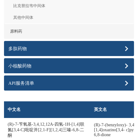
比克替拉韦中间体
其他中间体
原料药
多肽药物
小核酸药物
API服务清单
中文名
英文名
(R)-7-苄氧基-3,4,12,12A-四氢-1H-[1,4]联
(R)-7-(benzyloxy)- 3,4,1
氮[3,4-C]吡啶并[2,1-F][1,2,4]三嗪-6,8-二
[1,4]oxazino[3,4- c]pyrid
6,8-dione
酮