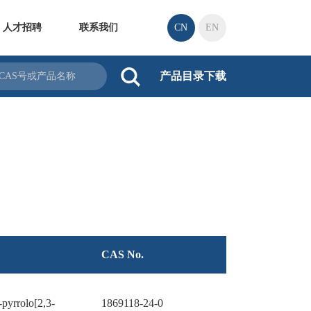
人才招聘
联系我们
CN
EN
产品目录下载
CAS No.
pyrrolo[2,3-
1869118-24-0