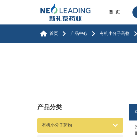
首 页
首页
产品中心
有机小分子药物
产品分类
有机小分子药物