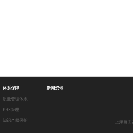
体系保障
新闻资讯
质量管理体系
EHS管理
知识产权保护
上海自由