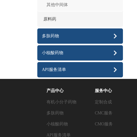
其他中间体
原料药
多肽药物
小核酸药物
API服务清单
产品中心
服务中心
有机小分子药物
定制合成
多肽药物
CMC服务
小核酸药物
CMO服务
API服务清单